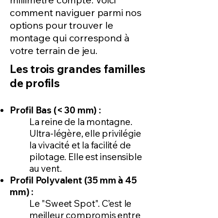
comment naviguer parmi nos
options pour trouver le
montage qui correspond à
votre terrain de jeu.
Les trois grandes familles
de profils
Profil Bas (< 30 mm) :
La reine de la montagne.
Ultra-légère, elle privilégie
la vivacité et la facilité de
pilotage. Elle est insensible
au vent.
Profil Polyvalent (35 mm à 45
mm) :
Le "Sweet Spot". C’est le
meilleur compromis entre