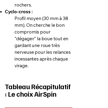
rochers.
Cyclo-cross :
Profil moyen (30 mm à 38
mm). On cherche le bon
compromis pour
"dégager" la boue tout en
gardant une roue très
nerveuse pour les relances
incessantes après chaque
virage.
Tableau Récapitulatif
: Le choix AirSpin