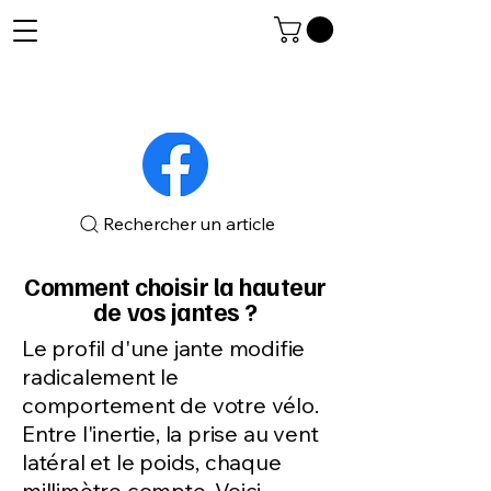
Rechercher un article
Comment choisir la hauteur
de vos jantes ?
Le profil d'une jante modifie
radicalement le
comportement de votre vélo.
Entre l'inertie, la prise au vent
latéral et le poids, chaque
millimètre compte. Voici