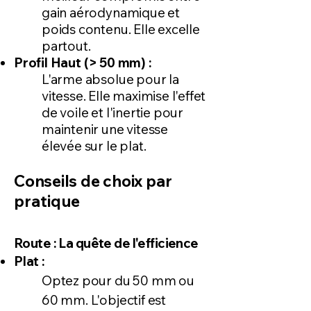
gain aérodynamique et
poids contenu. Elle excelle
partout.
Profil Haut (> 50 mm) :
L'arme absolue pour la
vitesse. Elle maximise l'effet
de voile et l'inertie pour
maintenir une vitesse
élevée sur le plat.
Conseils de choix par
pratique
Route : La quête de l'efficience
Plat :
Optez pour du 50 mm ou
60 mm. L'objectif est