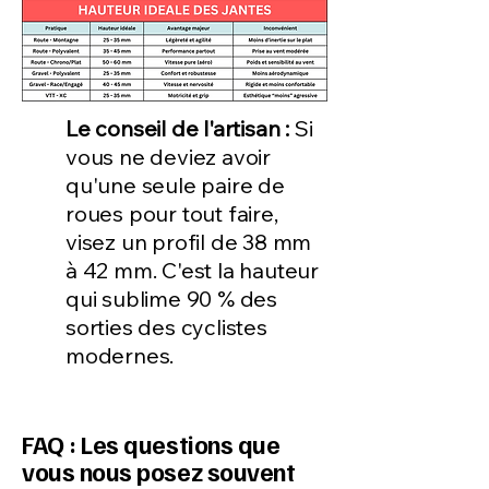
Le conseil de l'artisan :
Si
vous ne deviez avoir
qu'une seule paire de
roues pour tout faire,
visez un profil de 38 mm
à 42 mm. C'est la hauteur
qui sublime 90 % des
sorties des cyclistes
modernes.
FAQ : Les questions que
vous nous posez souvent