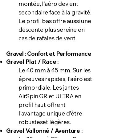
montée, l'aéro devient
secondaire face à la gravité.
Le profil bas offre aussi une
descente plus sereine en
cas de rafales de vent.
Gravel : Confort et Performance
Gravel Plat / Race :
Le 40 mm à 45 mm. Sur les
épreuves rapides, l'aéro est
primordiale. Les jantes
AirSpin GR et ULTRA en
profil haut offrent
l'avantage unique d'être
robusteset légères.
Gravel Vallonné / Aventure :