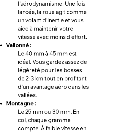
l'aérodynamisme. Une fois
lancée, la roue agit comme
un volant d'inertie et vous
aide à maintenir votre
vitesse avec moins d'effort.
Vallonné :
Le 40 mm à 45 mm est
idéal. Vous gardez assez de
légèreté pour les bosses
de 2-3 km tout en profitant
d'un avantage aéro dans les
vallées.
Montagne :
Le 25 mm ou 30 mm. En
col, chaque gramme
compte. À faible vitesse en