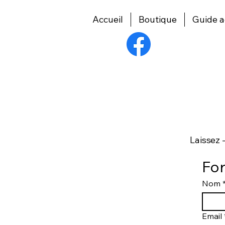
Accueil
Boutique
Guide a
Laissez 
For
Nom
Email