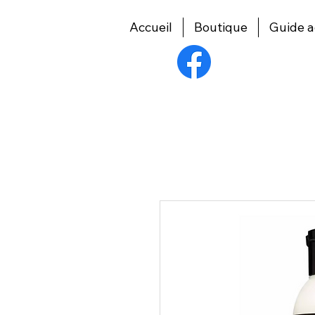
Accueil
Boutique
Guide a