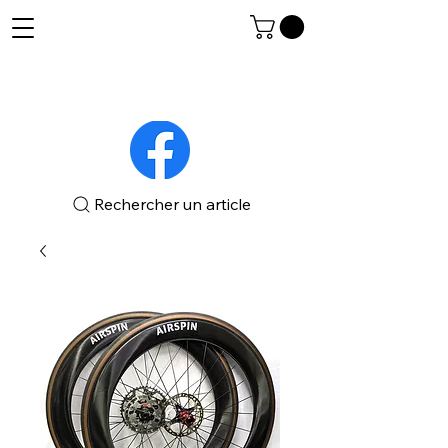
Rechercher un article