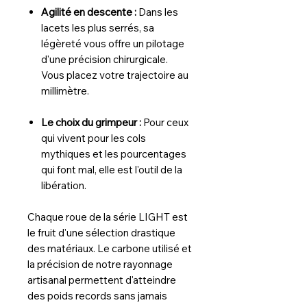
Agilité en descente :
Dans les
lacets les plus serrés, sa
légèreté vous offre un pilotage
d'une précision chirurgicale.
Vous placez votre trajectoire au
millimètre.
Le choix du grimpeur :
Pour ceux
qui vivent pour les cols
mythiques et les pourcentages
qui font mal, elle est l'outil de la
libération.
Chaque roue de la série LIGHT est
le fruit d'une sélection drastique
des matériaux. Le carbone utilisé et
la précision de notre rayonnage
artisanal permettent d'atteindre
des poids records sans jamais