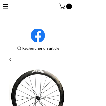
Rechercher un article