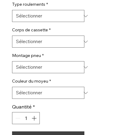
Type roulements
*
Corps de cassette
*
Montage pneu
*
Couleur du moyeu
*
Quantité
*