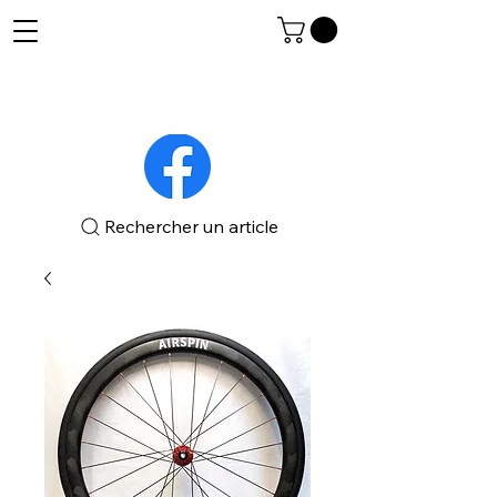
Rechercher un article