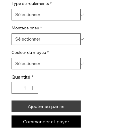
Type de roulements
*
Montage pneu
*
Couleur du moyeu
*
Quantité
*
Ajouter au panier
Commander et payer