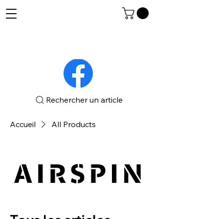
Rechercher un article
Accueil
All Products