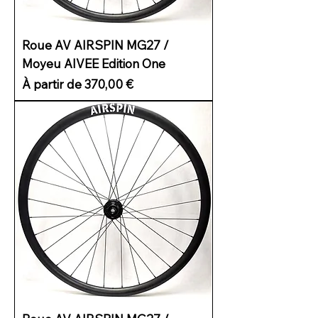
Roue AV AIRSPIN MG27 /
Moyeu AIVEE Edition One
Prix promotionnel
À partir de
370,00 €