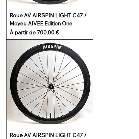
Roue AV AIRSPIN LIGHT C47 /
Moyeu AIVEE Edition One
Prix promotionnel
À partir de
700,00 €
Roue AV AIRSPIN LIGHT C47 /