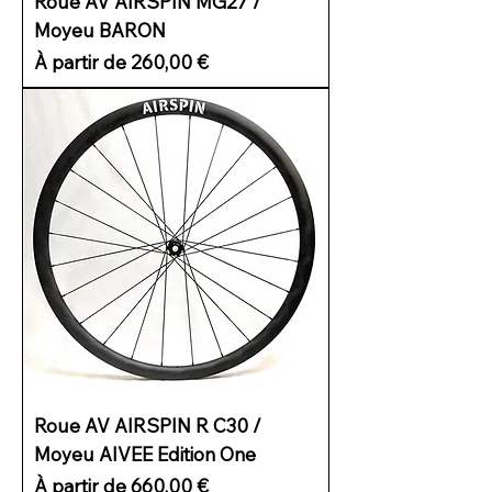
Roue AV AIRSPIN MG27 /
Moyeu BARON
Prix promotionnel
À partir de
260,00 €
Roue AV AIRSPIN R C30 /
Moyeu AIVEE Edition One
Prix promotionnel
À partir de
660,00 €