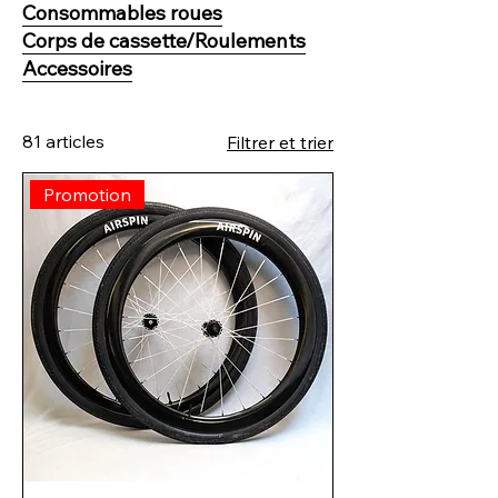
Consommables roues
Corps de cassette/Roulements
Accessoires
81 articles
Filtrer et trier
Promotion